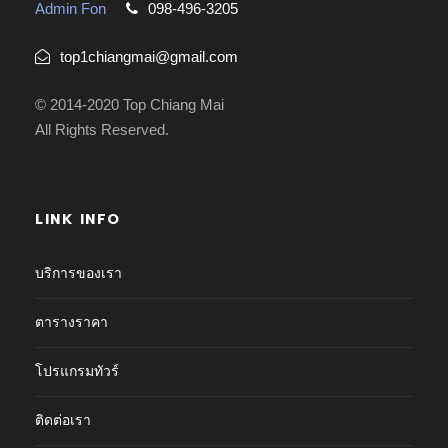
Admin Fon
098-496-3205
top1chiangmai@gmail.com
© 2014-2020 Top Chiang Mai
All Rights Reserved.
LINK INFO
บริการของเรา
ตารางราคา
โปรแกรมทัวร์
ติดต่อเรา