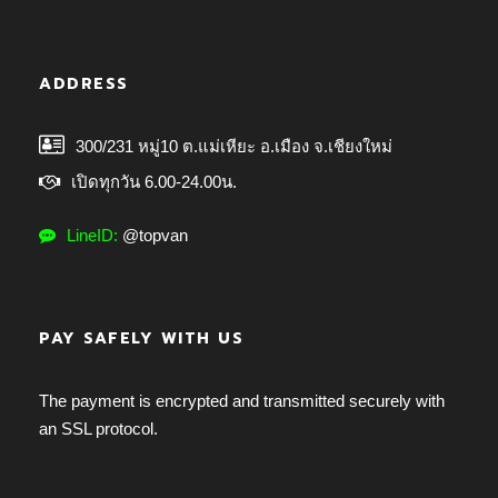
ADDRESS
300/231 หมู่10 ต.แม่เหียะ อ.เมือง จ.เชียงใหม่
เปิดทุกวัน 6.00-24.00น.
LineID:
@topvan
PAY SAFELY WITH US
The payment is encrypted and transmitted securely with
an SSL protocol.