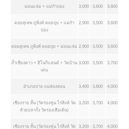
ม่อนแจ่ม + แม่กำปอง
3,000
3,600
3,800
ดอยสุเทพ ภูพิงค์ ดอยปุย + แม่กำ
2,900
3,500
3,600
ปอง
ดอยสุเทพ ภูพิงค์ ดอยปุย + ม่อนแจ่ม
2,900
3,500
3,600
ถ้ำเชียงดาว + ฮิโนกิแลนด์ + วัดบ้าน
3,000
3,500
3,700
เด่น
อำเภอปาย แม่ฮ่องสอน
3,400
3,800
4,000
เชียงราย สั้น (วัดร่องขุ่น ไร่สิงห์ วัด
3,200
3,700
4,000
ห้วยปลากั้ง วัดร่องเสือเต้น)
เชียงราย สั้น (วัดร่องขุ่น ไร่สิงห์ วัด
3,200
3,700
4,000