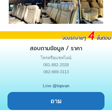
สอบถามข้อมูล / ราคา
โทรหรือแชทไลน์
081-882-2028
062-669-3113
Line
@topvan
ถาม