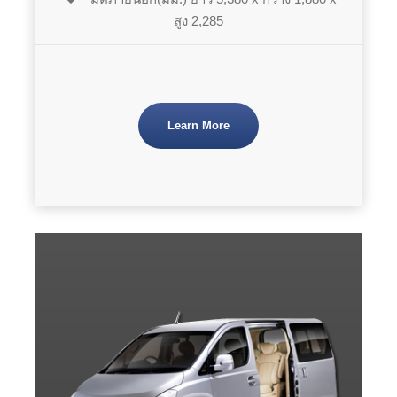
สูง 2,285
Learn More