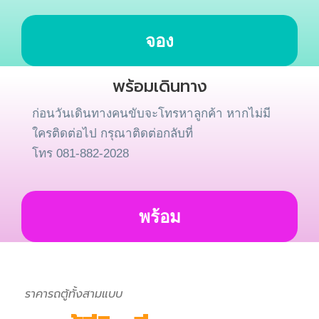
จอง
พร้อมเดินทาง
ก่อนวันเดินทางคนขับจะโทรหาลูกค้า หากไม่มี
ใครติดต่อไป กรุณาติดต่อกลับที่
โทร 081-882-2028
พร้อม
ราคารถตู้ทั้งสามแบบ