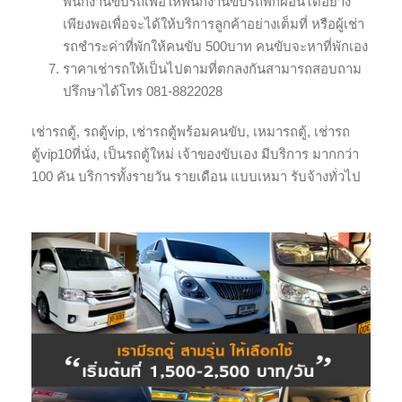
พนักงานขับรถเพื่อให้พนักงานขับรถพักผ่อนได้อย่าง
เพียงพอเพื่อจะได้ให้บริการลูกค้าอย่างเต็มที่ หรือผู้เช่า
รถชำระค่าที่พักให้คนขับ 500บาท คนขับจะหาที่พักเอง
ราคาเช่ารถให้เป็นไปตามที่ตกลงกันสามารถสอบถาม
ปรึกษาได้โทร 081-8822028
เช่ารถตู้, รถตู้vip, เช่ารถตู้พร้อมคนขับ, เหมารถตู้, เช่ารถ
ตู้vip10ที่นั่ง, เป็นรถตู้ใหม่ เจ้าของขับเอง มีบริการ มากกว่า
100 คัน บริการทั้งรายวัน รายเดือน แบบเหมา รับจ้างทั่วไป