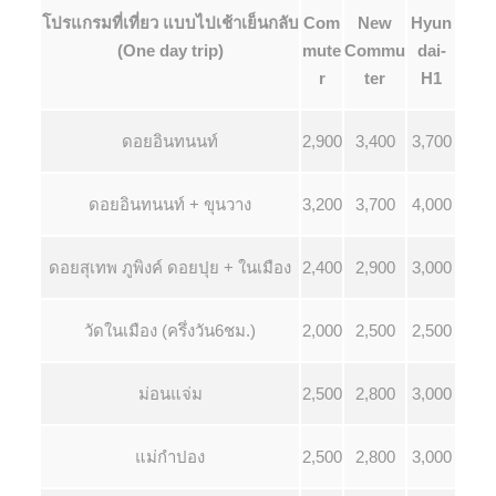
โปรแกรมที่เที่ยว แบบไปเช้าเย็นกลับ
Com
New
Hyun
(One day trip)
mute
Commu
dai-
r
ter
H1
ดอยอินทนนท์
2,900
3,400
3,700
ดอยอินทนนท์ + ขุนวาง
3,200
3,700
4,000
ดอยสุเทพ ภูพิงค์ ดอยปุย + ในเมือง
2,400
2,900
3,000
วัดในเมือง (ครึ่งวัน6ชม.)
2,000
2,500
2,500
ม่อนแจ่ม
2,500
2,800
3,000
แม่กำปอง
2,500
2,800
3,000