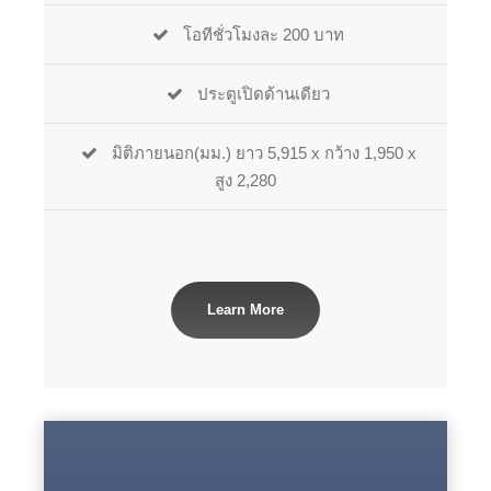
โอทีชั่วโมงละ 200 บาท
ประตูเปิดด้านเดียว
มิติภายนอก(มม.) ยาว 5,915 x กว้าง 1,950 x
สูง 2,280
Learn More