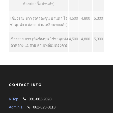
ห้วยปลากั้ง บ้านดำ)
เชียงราย ยาว (วัดร่องขุ่น บ้านดำ ไร่
4,500
4,800
5,300
ชาฉุยฟง แม่สาย สามเหลี่ยมทองคำ)
เชียงราย ยาว (วัดร่องขุ่น ไร่ชาฉุยฟง
4,500
4,800
5,300
ถ้ำหลวง แม่สาย สามเหลี่ยมทองคำ)
CONTACT INFO
K.Top
081-882-2028
Admin 1
062-629-3113