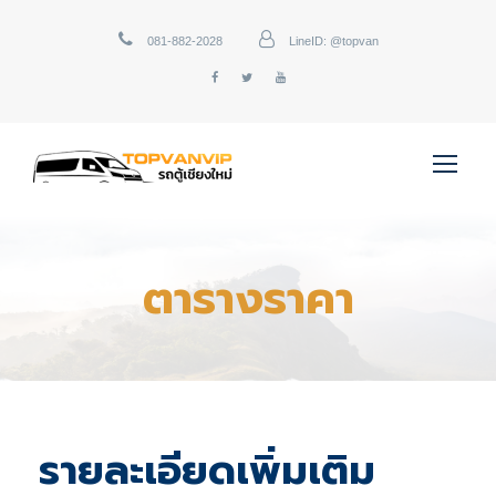
081-882-2028
LineID: @topvan
ตารางราคา
รายละเอียดเพิ่มเติม