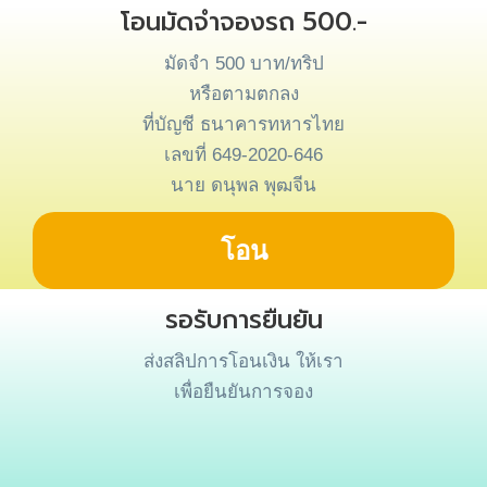
โอนมัดจำจองรถ 500.-
มัดจำ 500 บาท/ทริป
หรือตามตกลง
ที่บัญชี ธนาคารทหารไทย
เลขที่ 649-2020-646
นาย ดนุพล พุฒจีน
โอน
รอรับการยืนยัน
ส่งสลิปการโอนเงิน ให้เรา
เพื่อยืนยันการจอง