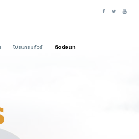
น
โปรแกรมทัวร์
ติดต่อเรา
S