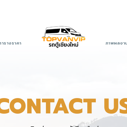
ตารางราคา
ภาพผลงา
CONTACT U