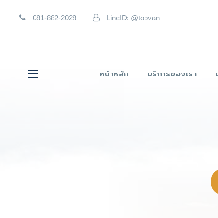
081-882-2028
LineID: @topvan
หน้าหลัก
บริการของเรา