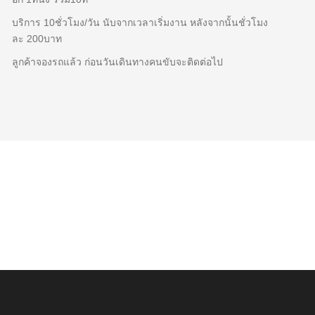
บริการ 10ชั่วโมง/วัน นับจากเวลาเริ่มงาน หลังจากนั้นชั่วโมง
ละ 200บาท
ลูกค้าจองรถแล้ว ก่อนวันเดินทางคนขับจะติดต่อไป