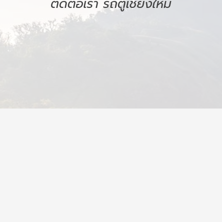
ติดต่อเรา รถตู้เชียงใหม่