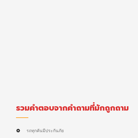
รวมคำตอบจากคำถามที่มักถูกถาม
รถทุกคันมีประกันภัย