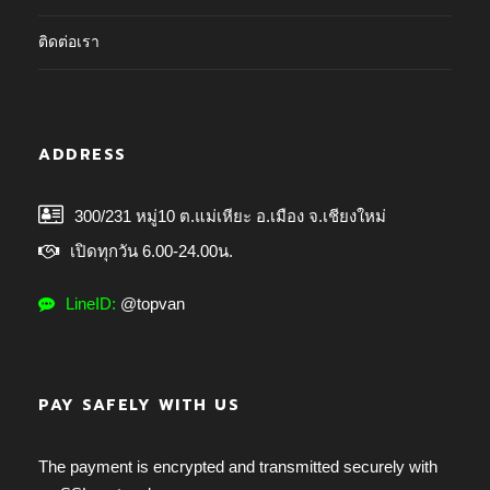
ติดต่อเรา
ADDRESS
300/231 หมู่10 ต.แม่เหียะ อ.เมือง จ.เชียงใหม่
เปิดทุกวัน 6.00-24.00น.
LineID:
@topvan
PAY SAFELY WITH US
The payment is encrypted and transmitted securely with