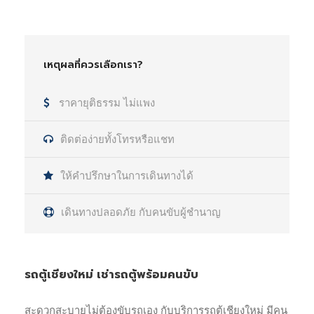
เหตุผลที่ควรเลือกเรา?
ราคายุติธรรม ไม่แพง
ติดต่อง่ายทั้งโทรหรือแชท
ให้คำปรึกษาในการเดินทางได้
เดินทางปลอดภัย กับคนขับผู้ชำนาญ
รถตู้เชียงใหม่ เช่ารถตู้พร้อมคนขับ
สะดวกสะบายไม่ต้องขับรถเอง กับบริการรถตู้เชียงใหม่ มีคน