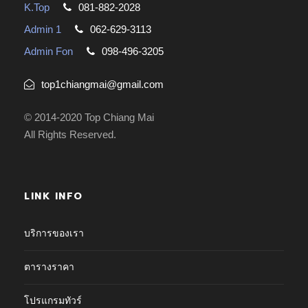
K.Top
081-882-2028
Admin 1
062-629-3113
Admin Fon
098-496-3205
top1chiangmai@gmail.com
© 2014-2020 Top Chiang Mai
All Rights Reserved.
LINK INFO
บริการของเรา
ตารางราคา
โปรแกรมทัวร์