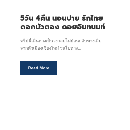
5วัน 4คืน นอนปาย รักไทย
ดอกบัวตอง ดอยอินทนนท์
ทริปนี้เดินทางเป็นวงกลมไม่ย้อนกลับทางเดิม
จากตัวเมืองเชียงใหม่ วนไปทาง...
Read More