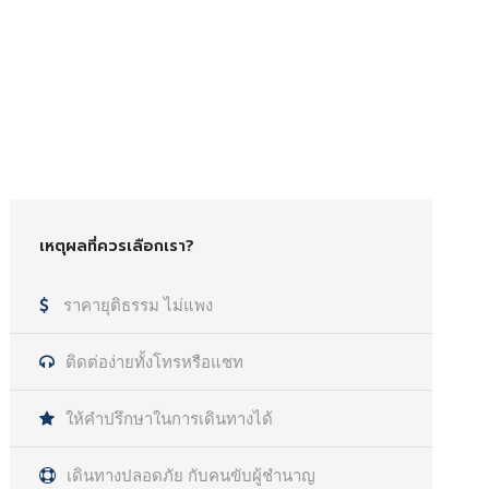
เหตุผลที่ควรเลือกเรา?
ราคายุติธรรม ไม่แพง
ติดต่อง่ายทั้งโทรหรือแชท
ให้คำปรึกษาในการเดินทางได้
เดินทางปลอดภัย กับคนขับผู้ชำนาญ