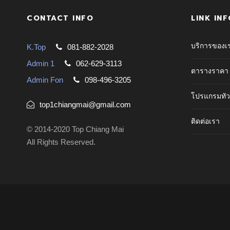
CONTACT INFO
LINK INF
บริการของเ
K.Top
081-882-2028
Admin 1
062-629-3113
ตารางราคา
Admin Fon
098-496-3205
โปรแกรมทัว
top1chiangmai@gmail.com
ติดต่อเรา
© 2014-2020 Top Chiang Mai
All Rights Reserved.