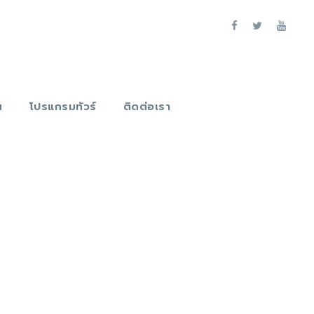
น
โปรแกรมทัวร์
ติดต่อเรา