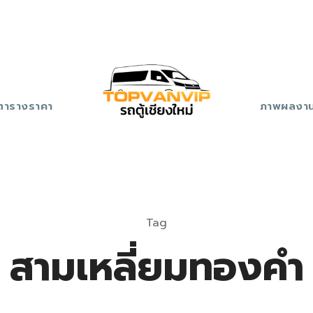
ตารางราคา
ภาพผลงา
Tag
สามเหลี่ยมทองคำ