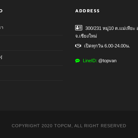
O
ADDRESS
รา
300/231 หมู่10 ต.แม่เหียะ 
จ.เชียงใหม่
เปิดทุกวัน 6.00-24.00น.
ร์
LineID:
@topvan
COPYRIGHT 2020 TOPCM, ALL RIGHT RESERVED