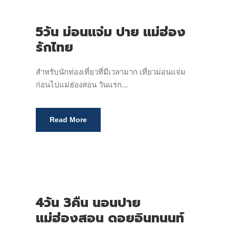
5วัน ม่อนแจ่ม ปาย แม่ฮ่อง
รักไทย
สำหรับนักท่องเที่ยวที่มีเวลามาก เที่ยวม่อนแจ่ม
ก่อนไปแม่ฮ่องสอน วันแรก...
Read More
4วัน 3คืน นอนปาย
แม่ฮ่องสอน ดอยอินทนนท์