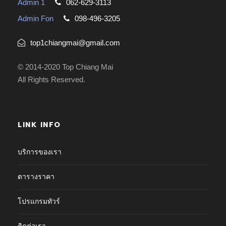
Admin 1
062-629-3113
Admin Fon
098-496-3205
top1chiangmai@gmail.com
© 2014-2020 Top Chiang Mai
All Rights Reserved.
LINK INFO
บริการของเรา
ตารางราคา
โปรแกรมทัวร์