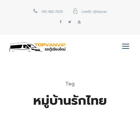
081-882-2028
LineID: @topvan
Tag
หมู่บ้านรักไทย