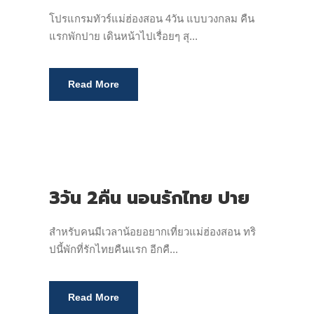
โปรแกรมทัวร์แม่ฮ่องสอน 4วัน แบบวงกลม คืน
แรกพักปาย เดินหน้าไปเรื่อยๆ สุ...
Read More
3วัน 2คืน นอนรักไทย ปาย
สำหรับคนมีเวลาน้อยอยากเที่ยวแม่ฮ่องสอน ทริ
ปนี้พักที่รักไทยคืนแรก อีกคื...
Read More