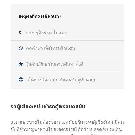
เหตุผลที่ควรเลือกเรา?
ราคายุติธรรม ไม่แพง
ติดต่อง่ายทั้งโทรหรือแชท
ให้คำปรึกษาในการเดินทางได้
เดินทางปลอดภัย กับคนขับผู้ชำนาญ
รถตู้เชียงใหม่ เช่ารถตู้พร้อมคนขับ
สะดวกสะบายไม่ต้องขับรถเอง กับบริการรถตู้เชียงใหม่ มีคน
ขับที่ชำนาญพาท่านไปยังจุดหมายได้อย่างปลอดภัย จะเดิน