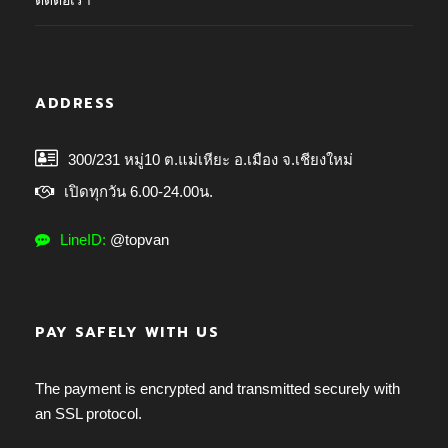
ติดต่อเรา
ADDRESS
300/231 หมู่10 ต.แม่เหียะ อ.เมือง จ.เชียงใหม่
เปิดทุกวัน 6.00-24.00น.
LineID:
@topvan
PAY SAFELY WITH US
The payment is encrypted and transmitted securely with
an SSL protocol.