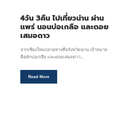
4วัน 3คืน ไปเที่ยวน่าน ผ่าน
แพร่ นอนบ่อเกลือ และดอย
เสมอดาว
จากเชียงใหม่ปลายทางคือจังหวัดน่าน เป้าหมาย
คือพักบ่อเกลือ และดอยเสมอดาว...
Read More