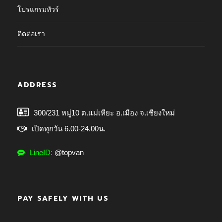
โปรแกรมทัวร์
ติดต่อเรา
ADDRESS
300/231 หมู่10 ต.แม่เหียะ อ.เมือง จ.เชียงใหม่
เปิดทุกวัน 6.00-24.00น.
LineID:
@topvan
PAY SAFELY WITH US