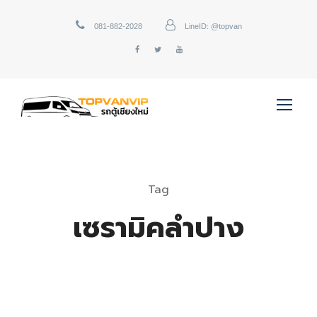
081-882-2028
LineID: @topvan
Tag
เซรามิคลำปาง