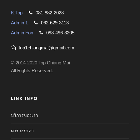
K.Top
081-882-2028
Admin 1
062-629-3113
Admin Fon
098-496-3205
top1chiangmai@gmail.com
© 2014-2020 Top Chiang Mai
All Rights Reserved.
LINK INFO
บริการของเรา
ตารางราคา