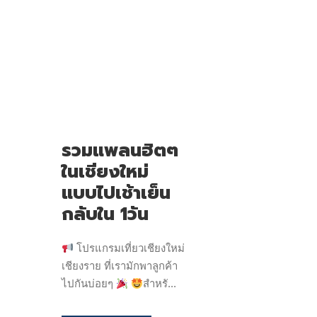
รวมแพลนฮิตๆ
ในเชียงใหม่
แบบไปเช้าเย็น
กลับใน 1วัน
โปรแกรมเที่ยวเชียงใหม่
เชียงราย ที่เรามักพาลูกค้า
ไปกันบ่อยๆ
สำหรั...