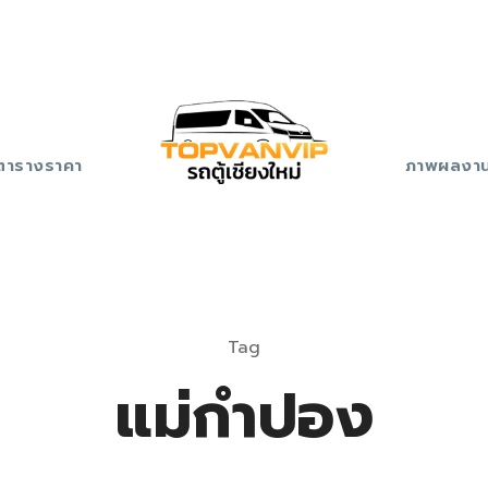
ตารางราคา
ภาพผลงา
Tag
แม่กำปอง