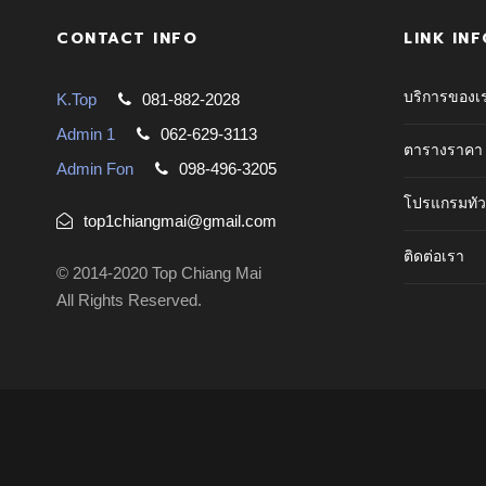
CONTACT INFO
LINK INF
บริการของเ
K.Top
081-882-2028
Admin 1
062-629-3113
ตารางราคา
Admin Fon
098-496-3205
โปรแกรมทัว
top1chiangmai@gmail.com
ติดต่อเรา
© 2014-2020 Top Chiang Mai
All Rights Reserved.