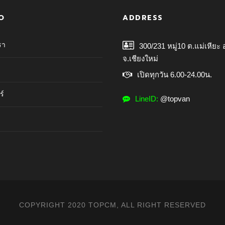
O
ADDRESS
รา
300/231 หมู่10 ต.แม่เหียะ 
จ.เชียงใหม่
เปิดทุกวัน 6.00-24.00น.
ร์
LineID:
@topvan
COPYRIGHT 2020 TOPCM, ALL RIGHT RESERVED