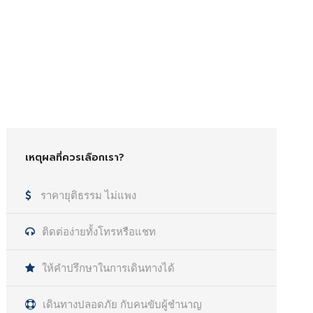
เหตุผลที่ควรเลือกเรา?
ราคายุติธรรม ไม่แพง
ติดต่อง่ายทั้งโทรหรือแชท
ให้คำปรึกษาในการเดินทางได้
เดินทางปลอดภัย กับคนขับผู้ชำนาญ