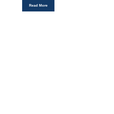
Read More