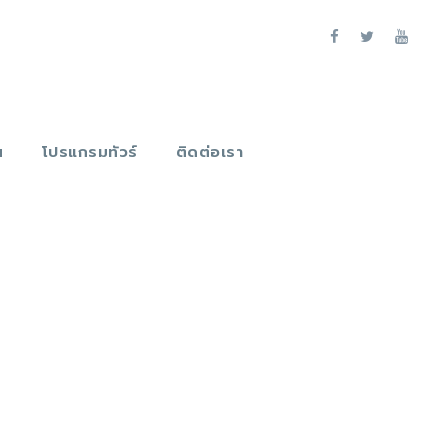
น
โปรแกรมทัวร์
ติดต่อเรา