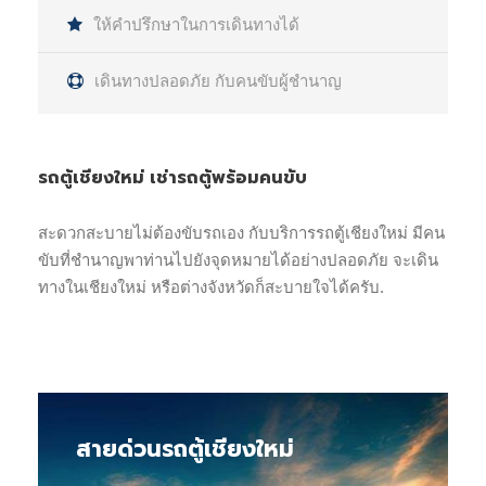
ให้คำปรึกษาในการเดินทางได้
เดินทางปลอดภัย กับคนขับผู้ชำนาญ
รถตู้เชียงใหม่ เช่ารถตู้พร้อมคนขับ
สะดวกสะบายไม่ต้องขับรถเอง กับบริการรถตู้เชียงใหม่ มีคน
ขับที่ชำนาญพาท่านไปยังจุดหมายได้อย่างปลอดภัย จะเดิน
ทางในเชียงใหม่ หรือต่างจังหวัดก็สะบายใจได้ครับ.
สายด่วนรถตู้เชียงใหม่