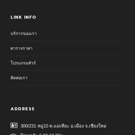
LINK INFO
บริการของเรา
ตารางราคา
โปรแกรมทัวร์
ติดต่อเรา
ADDRESS
300/231 หมู่10 ต.แม่เหียะ อ.เมือง จ.เชียงใหม่