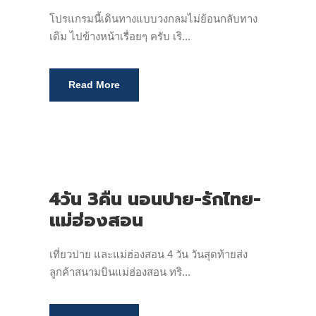
โปรแกรมนี้เดินทางแบบวงกลมไม่ย้อนกลับทาง
เดิม ไปข้างหน้าเรื่อยๆ ครับ เริ...
Read More
4วัน 3คืน นอนปาย-รักไทย-
แม่ฮ่องสอน
เที่ยวปาย และแม่ฮ่องสอน 4 วัน วันสุดท้ายส่ง
ลูกค้าสนามบินแม่ฮ่องสอน ทริ...