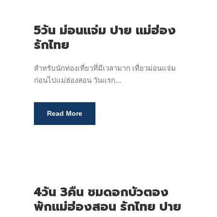
5วัน ม่อนแจ่ม ปาย แม่ฮ่อง
รักไทย
สำหรับนักท่องเที่ยวที่มีเวลามาก เที่ยวม่อนแจ่ม
ก่อนไปแม่ฮ่องสอน วันแรก...
Read More
4วัน 3คืน ชมดอกบัวตอง
พักแม่ฮ่องสอน รักไทย ปาย