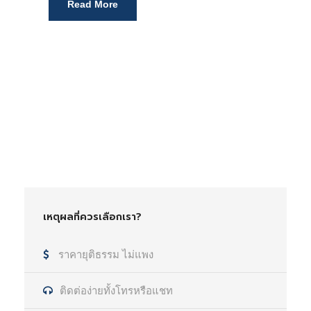
Read More
เหตุผลที่ควรเลือกเรา?
ราคายุติธรรม ไม่แพง
ติดต่อง่ายทั้งโทรหรือแชท